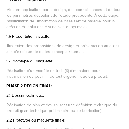
Mise en application, par le design, des connaissances et de tous
les paramètres découlant de l'étude précédente. À cette étape,
l'assimilation de l'information de base sert de barème pour la
création de solutions distinctives et optimales.
1.6 Présentation visuelle:
Illustration des propositions de design et présentation au client
afin d'expliquer le ou les concepts retenus.
1.7 Prototype ou maquette:
Réalisation d'un modèle en trois (3) dimensions pour
visualisation ou pour fin de test ergonomique du produit.
PHASE 2 DESIGN FINAL:
2.1 Dessin technique:
Réalisation de plan et devis visant une définition technique du
produit (plan technique préliminaire ou de fabrication).
2.2 Prototype ou maquette finale: