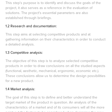
This step's purpose is to identify and discuss the goals of the
project, it also serves as a reference in the evaluation of
solutions. The project's essential parameters are also
established through briefings.
1.2 Research and documentation:
This step aims at selecting competitive products and at
gathering information on their characteristics in order to conduct
a detailed analysis.
1.3 Competitive analysis:
The objective of this step is to analyze selected competitive
products in order to draw conclusions on all the studied aspects
(functional, aesthetic, mechanical, ergonomic, economic etc.).
These conclusions allow us to determine the design possibilities
for a new product.
1.4 Market analysis:
The goal of this step is to define and better understand the
target market of the product in question. An analysis of the
characteristics of a market and of its consumers will all the more