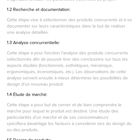
1.2 Recherche et documentation:
Cette étape vise à sélectionner des produits concurrents et à se
documenter sur leurs caractéristiques dans le but de réaliser
une analyse détaillée.
1.3 Analyse concurrentielle:
Cette étape a pour fonction l'analyse des produits concurrents
sélectionnés afin de pouvoir tirer des conclusions sur tous les
aspects étudiés (fonctionnels, esthétiques, mécanique,
ergonomiques, économiques, etc.). Les observations de cette
analyse servent ensuite à mieux déterminer les possibilités de
design d'un nouveau produit.
1.4 Étude de marché:
Cette étape a pour but de cerner et de bien comprendre le
marché pour lequel le produit est destiné. Une étude des
particularités d'un marché et de ses consommateurs
spécifiera davantage les facteurs à considérer lors du design du
ou des produits.
1.5 Design de produits: