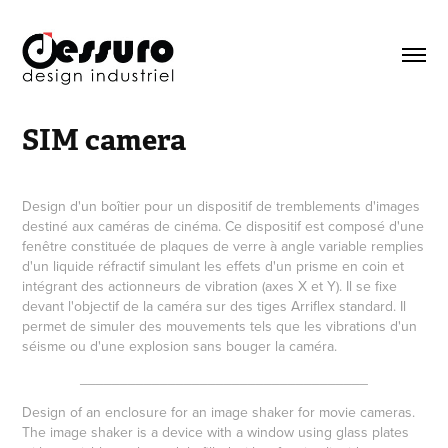
SIM camera
Design d'un boîtier pour un dispositif de tremblements d'images
destiné aux caméras de cinéma. Ce dispositif est composé d'une
fenêtre constituée de plaques de verre à angle variable remplies
d'un liquide réfractif simulant les effets d'un prisme en coin et
intégrant des actionneurs de vibration (axes X et Y). Il se fixe
devant l'objectif de la caméra sur des tiges Arriflex standard. Il
permet de simuler des mouvements tels que les vibrations d'un
séisme ou d'une explosion sans bouger la caméra.
____________________________________
Design of an enclosure for an image shaker for movie cameras.
The image shaker is a device with a window using glass plates